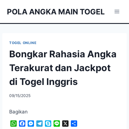
Skip
POLA ANGKA MAIN TOGEL
to
content
TOGEL ONLINE
Bongkar Rahasia Angka
Terakurat dan Jackpot
di Togel Inggris
09/15/2025
Bagikan
W
F
M
T
S
L
X
S