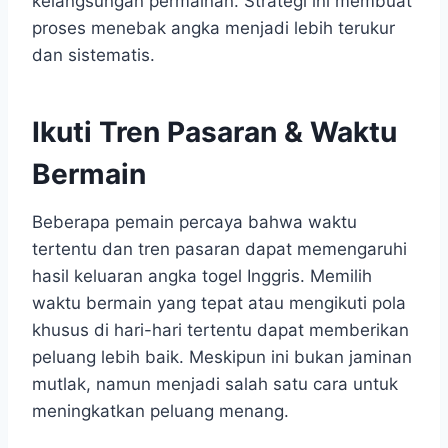
kelangsungan permainan. Strategi ini membuat
proses menebak angka menjadi lebih terukur
dan sistematis.
Ikuti Tren Pasaran & Waktu
Bermain
Beberapa pemain percaya bahwa waktu
tertentu dan tren pasaran dapat memengaruhi
hasil keluaran angka togel Inggris. Memilih
waktu bermain yang tepat atau mengikuti pola
khusus di hari-hari tertentu dapat memberikan
peluang lebih baik. Meskipun ini bukan jaminan
mutlak, namun menjadi salah satu cara untuk
meningkatkan peluang menang.