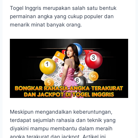
h
a
e
e
k
i
h
a
c
s
l
y
n
a
Togel Inggris merupakan salah satu bentuk
t
e
s
e
p
e
r
permainan angka yang cukup populer dan
s
b
e
g
e
e
menarik minat banyak orang.
A
o
n
r
p
o
g
a
p
k
e
m
r
Meskipun mengandalkan keberuntungan,
terdapat sejumlah rahasia dan teknik yang
diyakini mampu membantu dalam meraih
angka terakurat dan jackpot. Artikel ini