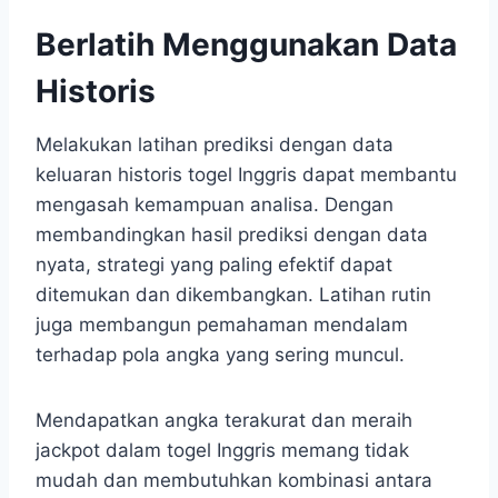
Berlatih Menggunakan Data
Historis
Melakukan latihan prediksi dengan data
keluaran historis togel Inggris dapat membantu
mengasah kemampuan analisa. Dengan
membandingkan hasil prediksi dengan data
nyata, strategi yang paling efektif dapat
ditemukan dan dikembangkan. Latihan rutin
juga membangun pemahaman mendalam
terhadap pola angka yang sering muncul.
Mendapatkan angka terakurat dan meraih
jackpot dalam togel Inggris memang tidak
mudah dan membutuhkan kombinasi antara