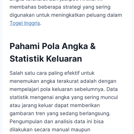
membahas beberapa strategi yang sering
digunakan untuk meningkatkan peluang dalam
Togel Inggris
.
Pahami Pola Angka &
Statistik Keluaran
Salah satu cara paling efektif untuk
menemukan angka terakurat adalah dengan
mempelajari pola keluaran sebelumnya. Data
statistik mengenai angka yang sering muncul
atau jarang keluar dapat memberikan
gambaran tren yang sedang berlangsung.
Pengumpulan dan analisis data ini bisa
dilakukan secara manual maupun