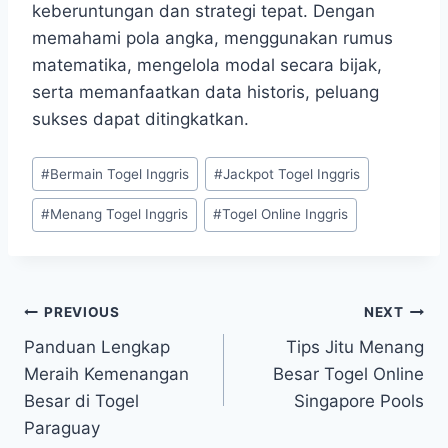
keberuntungan dan strategi tepat. Dengan
memahami pola angka, menggunakan rumus
matematika, mengelola modal secara bijak,
serta memanfaatkan data historis, peluang
sukses dapat ditingkatkan.
Post
#
Bermain Togel Inggris
#
Jackpot Togel Inggris
Tags:
#
Menang Togel Inggris
#
Togel Online Inggris
Post
PREVIOUS
NEXT
Panduan Lengkap
Tips Jitu Menang
navigation
Meraih Kemenangan
Besar Togel Online
Besar di Togel
Singapore Pools
Paraguay