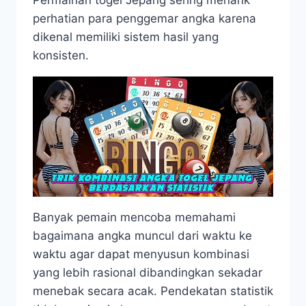
Permainan togel Jepang sering menarik
perhatian para penggemar angka karena
dikenal memiliki sistem hasil yang
konsisten.
Banyak pemain mencoba memahami
bagaimana angka muncul dari waktu ke
waktu agar dapat menyusun kombinasi
yang lebih rasional dibandingkan sekadar
menebak secara acak. Pendekatan statistik