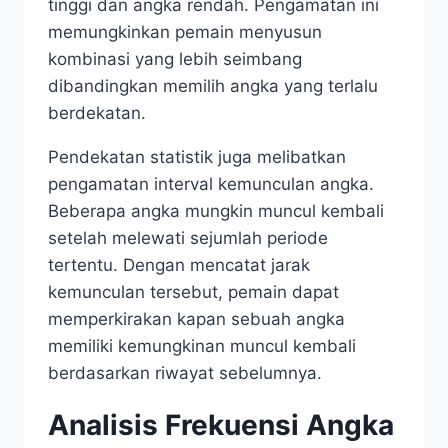
tinggi dan angka rendah. Pengamatan ini
memungkinkan pemain menyusun
kombinasi yang lebih seimbang
dibandingkan memilih angka yang terlalu
berdekatan.
Pendekatan statistik juga melibatkan
pengamatan interval kemunculan angka.
Beberapa angka mungkin muncul kembali
setelah melewati sejumlah periode
tertentu. Dengan mencatat jarak
kemunculan tersebut, pemain dapat
memperkirakan kapan sebuah angka
memiliki kemungkinan muncul kembali
berdasarkan riwayat sebelumnya.
Analisis Frekuensi Angka