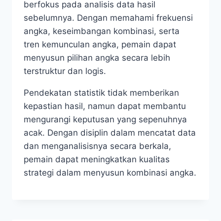
berfokus pada analisis data hasil
sebelumnya. Dengan memahami frekuensi
angka, keseimbangan kombinasi, serta
tren kemunculan angka, pemain dapat
menyusun pilihan angka secara lebih
terstruktur dan logis.
Pendekatan statistik tidak memberikan
kepastian hasil, namun dapat membantu
mengurangi keputusan yang sepenuhnya
acak. Dengan disiplin dalam mencatat data
dan menganalisisnya secara berkala,
pemain dapat meningkatkan kualitas
strategi dalam menyusun kombinasi angka.