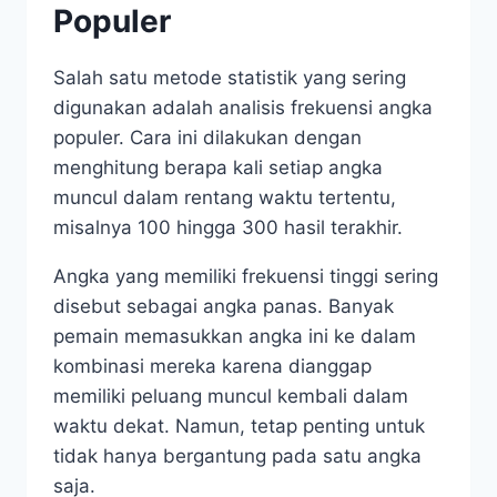
Populer
Salah satu metode statistik yang sering
digunakan adalah analisis frekuensi angka
populer. Cara ini dilakukan dengan
menghitung berapa kali setiap angka
muncul dalam rentang waktu tertentu,
misalnya 100 hingga 300 hasil terakhir.
Angka yang memiliki frekuensi tinggi sering
disebut sebagai angka panas. Banyak
pemain memasukkan angka ini ke dalam
kombinasi mereka karena dianggap
memiliki peluang muncul kembali dalam
waktu dekat. Namun, tetap penting untuk
tidak hanya bergantung pada satu angka
saja.