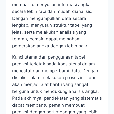
membantu menyusun informasi angka
secara lebih rapi dan mudah dianalisis.
Dengan mengumpulkan data secara
lengkap, menyusun struktur tabel yang
jelas, serta melakukan analisis yang
terarah, pemain dapat memahami
pergerakan angka dengan lebih baik.
Kunci utama dari penggunaan tabel
prediksi terletak pada konsistensi dalam
mencatat dan memperbarui data. Dengan
disiplin dalam melakukan proses ini, tabel
akan menjadi alat bantu yang sangat
berguna untuk mendukung analisis angka.
Pada akhirnya, pendekatan yang sistematis
dapat membantu pemain membuat
prediksi dengan pertimbangan yang lebih