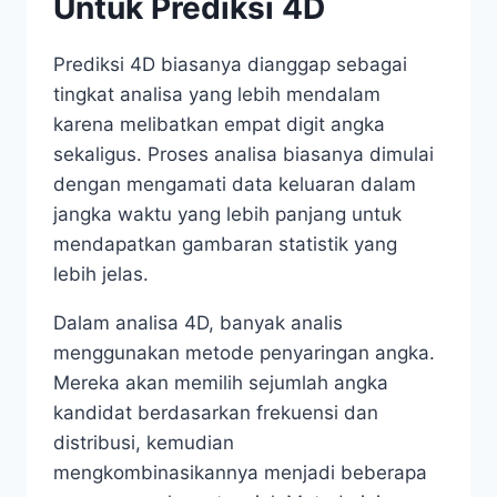
Untuk Prediksi 4D
Prediksi 4D biasanya dianggap sebagai
tingkat analisa yang lebih mendalam
karena melibatkan empat digit angka
sekaligus. Proses analisa biasanya dimulai
dengan mengamati data keluaran dalam
jangka waktu yang lebih panjang untuk
mendapatkan gambaran statistik yang
lebih jelas.
Dalam analisa 4D, banyak analis
menggunakan metode penyaringan angka.
Mereka akan memilih sejumlah angka
kandidat berdasarkan frekuensi dan
distribusi, kemudian
mengkombinasikannya menjadi beberapa