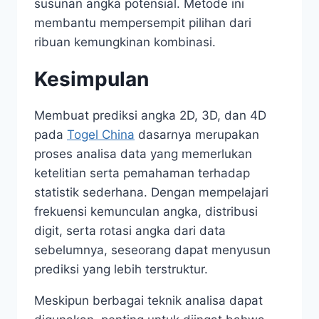
susunan angka potensial. Metode ini
membantu mempersempit pilihan dari
ribuan kemungkinan kombinasi.
Kesimpulan
Membuat prediksi angka 2D, 3D, dan 4D
pada
Togel China
dasarnya merupakan
proses analisa data yang memerlukan
ketelitian serta pemahaman terhadap
statistik sederhana. Dengan mempelajari
frekuensi kemunculan angka, distribusi
digit, serta rotasi angka dari data
sebelumnya, seseorang dapat menyusun
prediksi yang lebih terstruktur.
Meskipun berbagai teknik analisa dapat