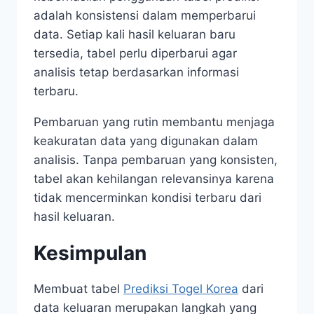
adalah konsistensi dalam memperbarui
data. Setiap kali hasil keluaran baru
tersedia, tabel perlu diperbarui agar
analisis tetap berdasarkan informasi
terbaru.
Pembaruan yang rutin membantu menjaga
keakuratan data yang digunakan dalam
analisis. Tanpa pembaruan yang konsisten,
tabel akan kehilangan relevansinya karena
tidak mencerminkan kondisi terbaru dari
hasil keluaran.
Kesimpulan
Membuat tabel
Prediksi Togel Korea
dari
data keluaran merupakan langkah yang