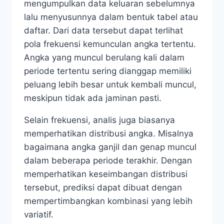
mengumpulkan data keluaran sebelumnya
lalu menyusunnya dalam bentuk tabel atau
daftar. Dari data tersebut dapat terlihat
pola frekuensi kemunculan angka tertentu.
Angka yang muncul berulang kali dalam
periode tertentu sering dianggap memiliki
peluang lebih besar untuk kembali muncul,
meskipun tidak ada jaminan pasti.
Selain frekuensi, analis juga biasanya
memperhatikan distribusi angka. Misalnya
bagaimana angka ganjil dan genap muncul
dalam beberapa periode terakhir. Dengan
memperhatikan keseimbangan distribusi
tersebut, prediksi dapat dibuat dengan
mempertimbangkan kombinasi yang lebih
variatif.