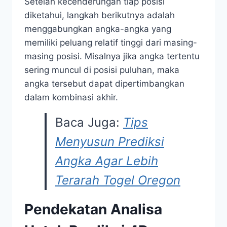
Setelah kecenderungan tiap posisi
diketahui, langkah berikutnya adalah
menggabungkan angka-angka yang
memiliki peluang relatif tinggi dari masing-
masing posisi. Misalnya jika angka tertentu
sering muncul di posisi puluhan, maka
angka tersebut dapat dipertimbangkan
dalam kombinasi akhir.
Baca Juga:
Tips
Menyusun Prediksi
Angka Agar Lebih
Terarah Togel Oregon
Pendekatan Analisa