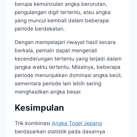
berupa kemunculan angka berurutan,
pengulangan digit tertentu, atau angka
yang muncul kembali dalam beberapa
periode berdekatan.
Dengan mempelajari riwayat hasil secara
berkala, pemain dapat mengenali
kecenderungan tertentu yang terjadi dalam
jangka waktu tertentu. Misalnya, beberapa
periode menunjukkan dominasi angka kecil,
sementara periode lain lebih sering
menghasilkan angka besar.
Kesimpulan
Trik kombinasi
Angka Togel Jepang
berdasarkan statistik pada dasarnya