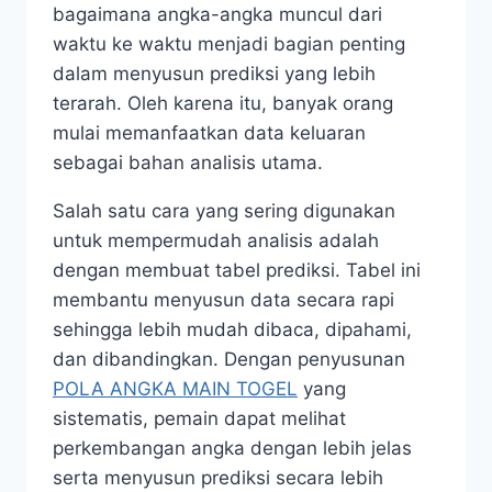
bagaimana angka-angka muncul dari
waktu ke waktu menjadi bagian penting
dalam menyusun prediksi yang lebih
terarah. Oleh karena itu, banyak orang
mulai memanfaatkan data keluaran
sebagai bahan analisis utama.
Salah satu cara yang sering digunakan
untuk mempermudah analisis adalah
dengan membuat tabel prediksi. Tabel ini
membantu menyusun data secara rapi
sehingga lebih mudah dibaca, dipahami,
dan dibandingkan. Dengan penyusunan
POLA ANGKA MAIN TOGEL
yang
sistematis, pemain dapat melihat
perkembangan angka dengan lebih jelas
serta menyusun prediksi secara lebih