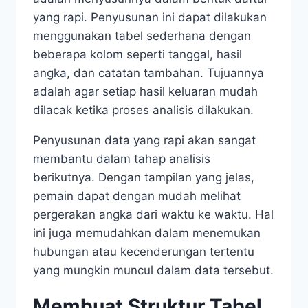
yang rapi. Penyusunan ini dapat dilakukan
menggunakan tabel sederhana dengan
beberapa kolom seperti tanggal, hasil
angka, dan catatan tambahan. Tujuannya
adalah agar setiap hasil keluaran mudah
dilacak ketika proses analisis dilakukan.
Penyusunan data yang rapi akan sangat
membantu dalam tahap analisis
berikutnya. Dengan tampilan yang jelas,
pemain dapat dengan mudah melihat
pergerakan angka dari waktu ke waktu. Hal
ini juga memudahkan dalam menemukan
hubungan atau kecenderungan tertentu
yang mungkin muncul dalam data tersebut.
Membuat Struktur Tabel