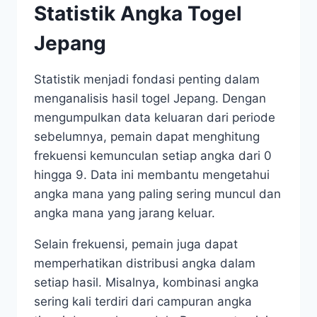
Statistik Angka Togel
Jepang
Statistik menjadi fondasi penting dalam
menganalisis hasil togel Jepang. Dengan
mengumpulkan data keluaran dari periode
sebelumnya, pemain dapat menghitung
frekuensi kemunculan setiap angka dari 0
hingga 9. Data ini membantu mengetahui
angka mana yang paling sering muncul dan
angka mana yang jarang keluar.
Selain frekuensi, pemain juga dapat
memperhatikan distribusi angka dalam
setiap hasil. Misalnya, kombinasi angka
sering kali terdiri dari campuran angka