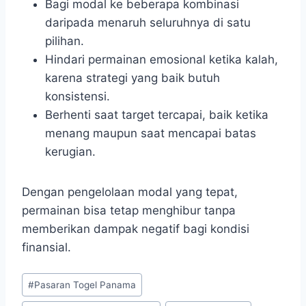
Bagi modal ke beberapa kombinasi
daripada menaruh seluruhnya di satu
pilihan.
Hindari permainan emosional ketika kalah,
karena strategi yang baik butuh
konsistensi.
Berhenti saat target tercapai, baik ketika
menang maupun saat mencapai batas
kerugian.
Dengan pengelolaan modal yang tepat,
permainan bisa tetap menghibur tanpa
memberikan dampak negatif bagi kondisi
finansial.
Post
#
Pasaran Togel Panama
Tags: