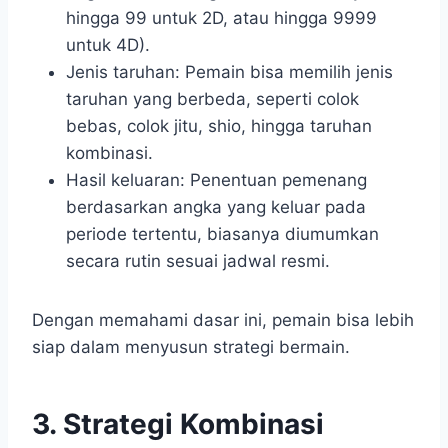
hingga 99 untuk 2D, atau hingga 9999
untuk 4D).
Jenis taruhan: Pemain bisa memilih jenis
taruhan yang berbeda, seperti colok
bebas, colok jitu, shio, hingga taruhan
kombinasi.
Hasil keluaran: Penentuan pemenang
berdasarkan angka yang keluar pada
periode tertentu, biasanya diumumkan
secara rutin sesuai jadwal resmi.
Dengan memahami dasar ini, pemain bisa lebih
siap dalam menyusun strategi bermain.
3. Strategi Kombinasi