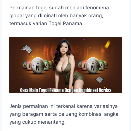
h
a
e
e
k
i
h
a
c
s
l
y
n
a
Permainan togel sudah menjadi fenomena
t
e
s
e
p
e
r
global yang diminati oleh banyak orang,
s
b
e
g
e
e
termasuk varian Togel Panama.
A
o
n
r
p
o
g
a
p
k
e
m
r
Jenis permainan ini terkenal karena variasinya
yang beragam serta peluang kombinasi angka
yang cukup menantang.