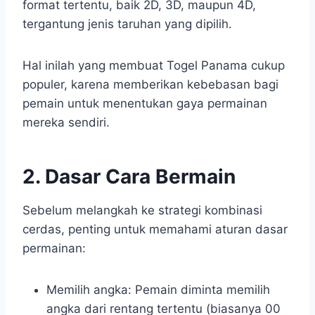
format tertentu, baik 2D, 3D, maupun 4D,
tergantung jenis taruhan yang dipilih.
Hal inilah yang membuat Togel Panama cukup
populer, karena memberikan kebebasan bagi
pemain untuk menentukan gaya permainan
mereka sendiri.
2. Dasar Cara Bermain
Sebelum melangkah ke strategi kombinasi
cerdas, penting untuk memahami aturan dasar
permainan:
Memilih angka: Pemain diminta memilih
angka dari rentang tertentu (biasanya 00