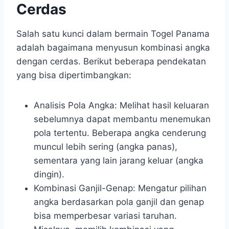
Cerdas
Salah satu kunci dalam bermain Togel Panama
adalah bagaimana menyusun kombinasi angka
dengan cerdas. Berikut beberapa pendekatan
yang bisa dipertimbangkan:
Analisis Pola Angka: Melihat hasil keluaran
sebelumnya dapat membantu menemukan
pola tertentu. Beberapa angka cenderung
muncul lebih sering (angka panas),
sementara yang lain jarang keluar (angka
dingin).
Kombinasi Ganjil-Genap: Mengatur pilihan
angka berdasarkan pola ganjil dan genap
bisa memperbesar variasi taruhan.