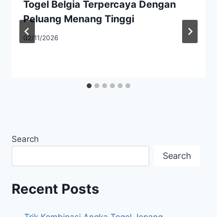
Togel Belgia Terpercaya Dengan
Peluang Menang Tinggi
02/11/2026
Search
Search
Recent Posts
Trik Kombinasi Angka Togel Jepang