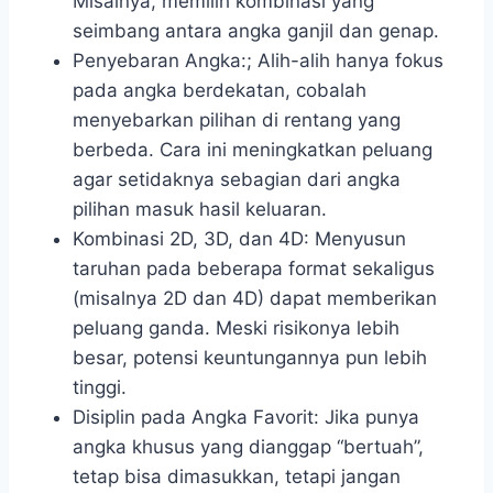
Misalnya, memilih kombinasi yang
seimbang antara angka ganjil dan genap.
Penyebaran Angka:; Alih-alih hanya fokus
pada angka berdekatan, cobalah
menyebarkan pilihan di rentang yang
berbeda. Cara ini meningkatkan peluang
agar setidaknya sebagian dari angka
pilihan masuk hasil keluaran.
Kombinasi 2D, 3D, dan 4D: Menyusun
taruhan pada beberapa format sekaligus
(misalnya 2D dan 4D) dapat memberikan
peluang ganda. Meski risikonya lebih
besar, potensi keuntungannya pun lebih
tinggi.
Disiplin pada Angka Favorit: Jika punya
angka khusus yang dianggap “bertuah”,
tetap bisa dimasukkan, tetapi jangan