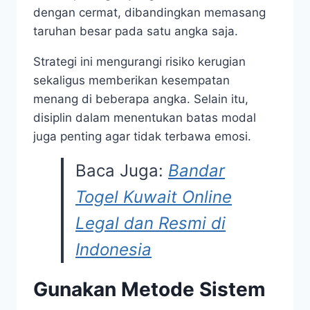
dengan cermat, dibandingkan memasang
taruhan besar pada satu angka saja.
Strategi ini mengurangi risiko kerugian
sekaligus memberikan kesempatan
menang di beberapa angka. Selain itu,
disiplin dalam menentukan batas modal
juga penting agar tidak terbawa emosi.
Baca Juga:
Bandar
Togel Kuwait Online
Legal dan Resmi di
Indonesia
Gunakan Metode Sistem