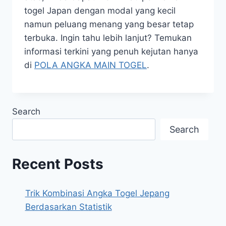
togel Japan dengan modal yang kecil
namun peluang menang yang besar tetap
terbuka. Ingin tahu lebih lanjut? Temukan
informasi terkini yang penuh kejutan hanya
di
POLA ANGKA MAIN TOGEL
.
Search
Search
Recent Posts
Trik Kombinasi Angka Togel Jepang
Berdasarkan Statistik