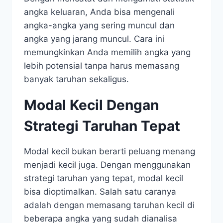
angka keluaran, Anda bisa mengenali
angka-angka yang sering muncul dan
angka yang jarang muncul. Cara ini
memungkinkan Anda memilih angka yang
lebih potensial tanpa harus memasang
banyak taruhan sekaligus.
Modal Kecil Dengan
Strategi Taruhan Tepat
Modal kecil bukan berarti peluang menang
menjadi kecil juga. Dengan menggunakan
strategi taruhan yang tepat, modal kecil
bisa dioptimalkan. Salah satu caranya
adalah dengan memasang taruhan kecil di
beberapa angka yang sudah dianalisa