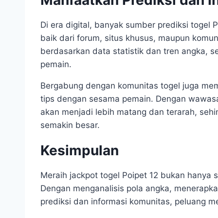
Di era digital, banyak sumber prediksi togel 
baik dari forum, situs khusus, maupun komuni
berdasarkan data statistik dan tren angka,
pemain.
Bergabung dengan komunitas togel juga me
tips dengan sesama pemain. Dengan wawasan
akan menjadi lebih matang dan terarah, seh
semakin besar.
Kesimpulan
Meraih jackpot togel Poipet 12 bukan hanya s
Dengan menganalisis pola angka, menerapkan
prediksi dan informasi komunitas, peluang m