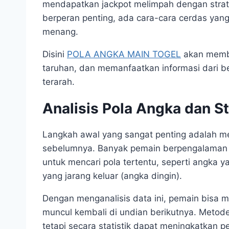
mendapatkan jackpot melimpah dengan strate
berperan penting, ada cara-cara cerdas yan
menang.
Disini
POLA ANGKA MAIN TOGEL
akan memba
taruhan, dan memanfaatkan informasi dari b
terarah.
Analisis Pola Angka dan St
Langkah awal yang sangat penting adalah mel
sebelumnya. Banyak pemain berpengalaman m
untuk mencari pola tertentu, seperti angka
yang jarang keluar (angka dingin).
Dengan menganalisis data ini, pemain bisa 
muncul kembali di undian berikutnya. Meto
tetapi secara statistik dapat meningkatkan p