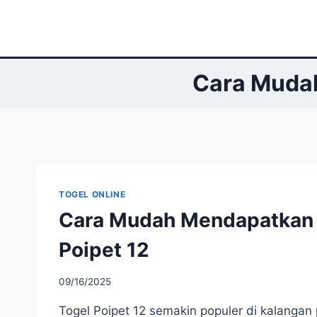
Skip
to
content
Cara Muda
TOGEL ONLINE
Cara Mudah Mendapatkan 
Poipet 12
09/16/2025
Togel Poipet 12 semakin populer di kalangan