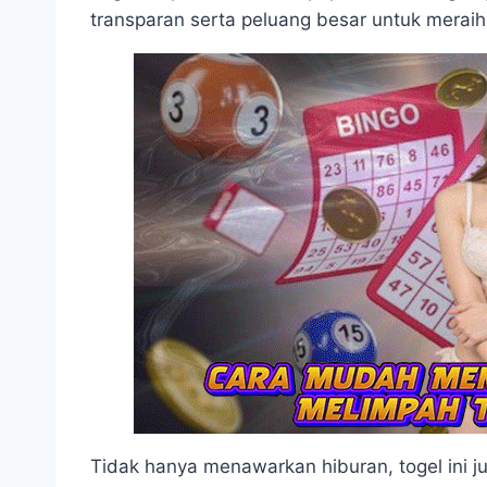
transparan serta peluang besar untuk mera
Tidak hanya menawarkan hiburan, togel ini