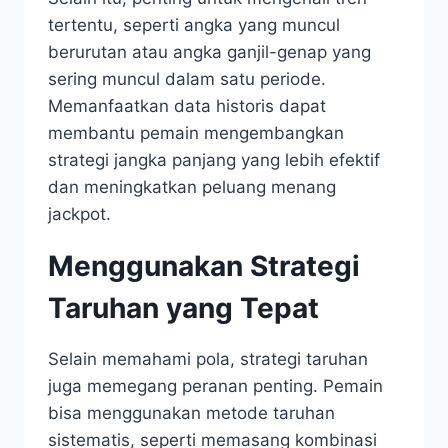
tertentu, seperti angka yang muncul
berurutan atau angka ganjil-genap yang
sering muncul dalam satu periode.
Memanfaatkan data historis dapat
membantu pemain mengembangkan
strategi jangka panjang yang lebih efektif
dan meningkatkan peluang menang
jackpot.
Menggunakan Strategi
Taruhan yang Tepat
Selain memahami pola, strategi taruhan
juga memegang peranan penting. Pemain
bisa menggunakan metode taruhan
sistematis, seperti memasang kombinasi