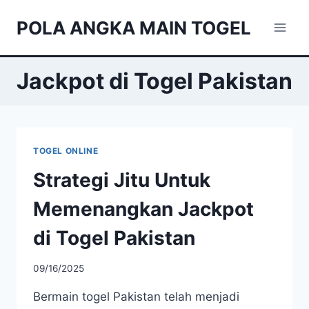
Skip
POLA ANGKA MAIN TOGEL
to
content
Jackpot di Togel Pakistan
TOGEL ONLINE
Strategi Jitu Untuk
Memenangkan Jackpot
di Togel Pakistan
09/16/2025
Bermain togel Pakistan telah menjadi