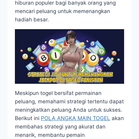
hiburan populer bagi banyak orang yang
mencari peluang untuk memenangkan
hadiah besar.
Meskipun togel bersifat permainan
peluang, memahami strategi tertentu dapat
meningkatkan peluang Anda untuk sukses.
Berikut ini
POLA ANGKA MAIN TOGEL
akan
membahas strategi yang akurat dan
menarik, membantu pemain