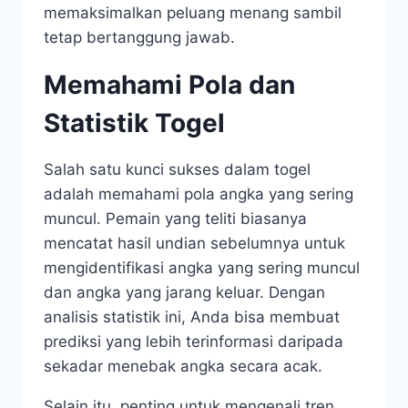
memaksimalkan peluang menang sambil
tetap bertanggung jawab.
Memahami Pola dan
Statistik Togel
Salah satu kunci sukses dalam togel
adalah memahami pola angka yang sering
muncul. Pemain yang teliti biasanya
mencatat hasil undian sebelumnya untuk
mengidentifikasi angka yang sering muncul
dan angka yang jarang keluar. Dengan
analisis statistik ini, Anda bisa membuat
prediksi yang lebih terinformasi daripada
sekadar menebak angka secara acak.
Selain itu, penting untuk mengenali tren