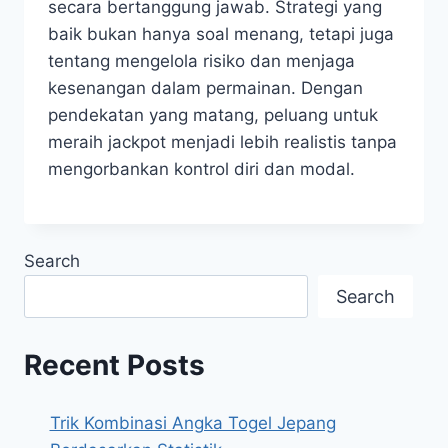
secara bertanggung jawab. Strategi yang
baik bukan hanya soal menang, tetapi juga
tentang mengelola risiko dan menjaga
kesenangan dalam permainan. Dengan
pendekatan yang matang, peluang untuk
meraih jackpot menjadi lebih realistis tanpa
mengorbankan kontrol diri dan modal.
Search
Search
Recent Posts
Trik Kombinasi Angka Togel Jepang