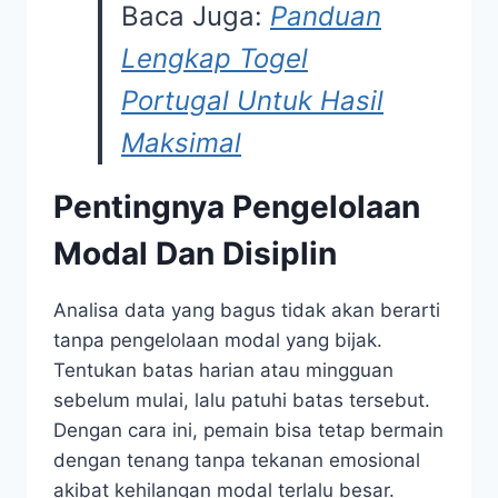
Baca Juga:
Panduan
Lengkap Togel
Portugal Untuk Hasil
Maksimal
Pentingnya Pengelolaan
Modal Dan Disiplin
Analisa data yang bagus tidak akan berarti
tanpa pengelolaan modal yang bijak.
Tentukan batas harian atau mingguan
sebelum mulai, lalu patuhi batas tersebut.
Dengan cara ini, pemain bisa tetap bermain
dengan tenang tanpa tekanan emosional
akibat kehilangan modal terlalu besar.