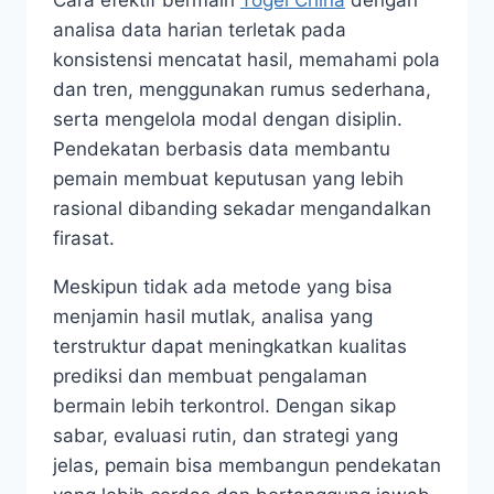
Cara efektif bermain
Togel China
dengan
analisa data harian terletak pada
konsistensi mencatat hasil, memahami pola
dan tren, menggunakan rumus sederhana,
serta mengelola modal dengan disiplin.
Pendekatan berbasis data membantu
pemain membuat keputusan yang lebih
rasional dibanding sekadar mengandalkan
firasat.
Meskipun tidak ada metode yang bisa
menjamin hasil mutlak, analisa yang
terstruktur dapat meningkatkan kualitas
prediksi dan membuat pengalaman
bermain lebih terkontrol. Dengan sikap
sabar, evaluasi rutin, dan strategi yang
jelas, pemain bisa membangun pendekatan