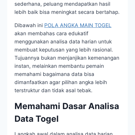
sederhana, peluang mendapatkan hasil
lebih baik bisa meningkat secara bertahap.
Dibawah ini
POLA ANGKA MAIN TOGEL
akan membahas cara edukatif
menggunakan analisa data harian untuk
membuat keputusan yang lebih rasional.
Tujuannya bukan menjanjikan kemenangan
instan, melainkan membantu pemain
memahami bagaimana data bisa
dimanfaatkan agar pilihan angka lebih
terstruktur dan tidak asal tebak.
Memahami Dasar Analisa
Data Togel
Langkah awal dalam analisa data harian