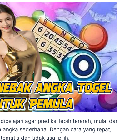
pelajari agar prediksi lebih terarah, mulai dari
 angka sederhana. Dengan cara yang tepat,
ematis dan tidak asal pilih.