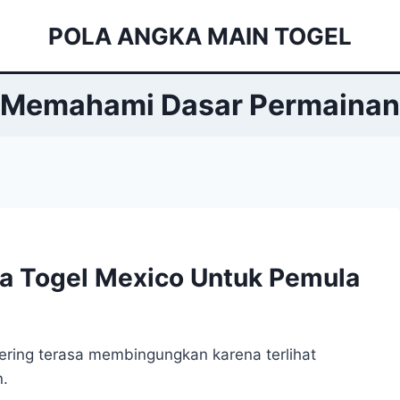
POLA ANGKA MAIN TOGEL
Memahami Dasar Permainan
a Togel Mexico Untuk Pemula
ring terasa membingungkan karena terlihat
.