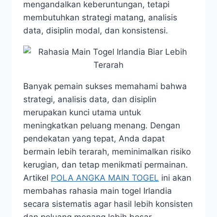
mengandalkan keberuntungan, tetapi
membutuhkan strategi matang, analisis
data, disiplin modal, dan konsistensi.
Banyak pemain sukses memahami bahwa
strategi, analisis data, dan disiplin
merupakan kunci utama untuk
meningkatkan peluang menang. Dengan
pendekatan yang tepat, Anda dapat
bermain lebih terarah, meminimalkan risiko
kerugian, dan tetap menikmati permainan.
Artikel
POLA ANGKA MAIN TOGEL
ini akan
membahas rahasia main togel Irlandia
secara sistematis agar hasil lebih konsisten