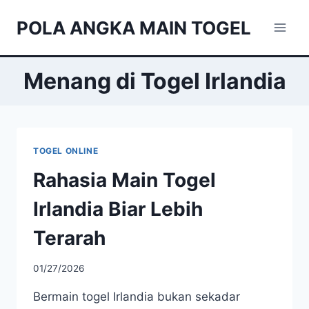
Skip
POLA ANGKA MAIN TOGEL
to
content
Menang di Togel Irlandia
TOGEL ONLINE
Rahasia Main Togel
Irlandia Biar Lebih
Terarah
01/27/2026
Bermain togel Irlandia bukan sekadar