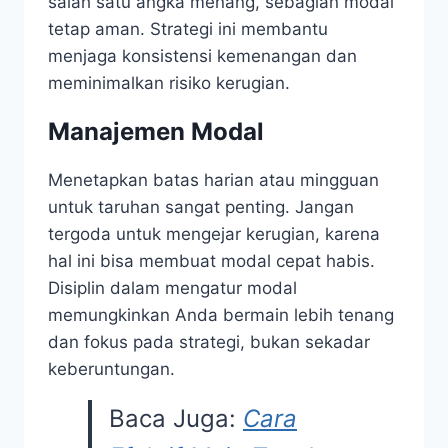
salah satu angka menang, sebagian modal
tetap aman. Strategi ini membantu
menjaga konsistensi kemenangan dan
meminimalkan risiko kerugian.
Manajemen Modal
Menetapkan batas harian atau mingguan
untuk taruhan sangat penting. Jangan
tergoda untuk mengejar kerugian, karena
hal ini bisa membuat modal cepat habis.
Disiplin dalam mengatur modal
memungkinkan Anda bermain lebih tenang
dan fokus pada strategi, bukan sekadar
keberuntungan.
Baca Juga:
Cara