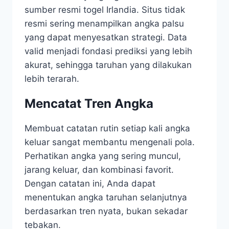
sumber resmi togel Irlandia. Situs tidak
resmi sering menampilkan angka palsu
yang dapat menyesatkan strategi. Data
valid menjadi fondasi prediksi yang lebih
akurat, sehingga taruhan yang dilakukan
lebih terarah.
Mencatat Tren Angka
Membuat catatan rutin setiap kali angka
keluar sangat membantu mengenali pola.
Perhatikan angka yang sering muncul,
jarang keluar, dan kombinasi favorit.
Dengan catatan ini, Anda dapat
menentukan angka taruhan selanjutnya
berdasarkan tren nyata, bukan sekadar
tebakan.