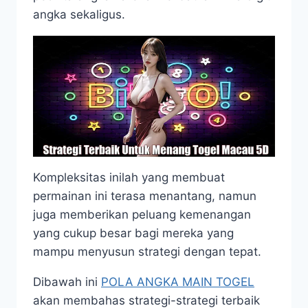
angka sekaligus.
Kompleksitas inilah yang membuat
permainan ini terasa menantang, namun
juga memberikan peluang kemenangan
yang cukup besar bagi mereka yang
mampu menyusun strategi dengan tepat.
Dibawah ini
POLA ANGKA MAIN TOGEL
akan membahas strategi-strategi terbaik