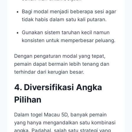
Bagi modal menjadi beberapa sesi agar
tidak habis dalam satu kali putaran.
Gunakan sistem taruhan kecil namun
konsisten untuk memperbesar peluang.
Dengan pengaturan modal yang tepat,
pemain dapat bermain lebih tenang dan
terhindar dari kerugian besar.
4. Diversifikasi Angka
Pilihan
Dalam togel Macau 5D, banyak pemain
yang hanya mengandalkan satu kombinasi
angka. Padahal, salah satu strategi yang