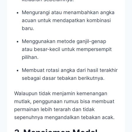
Mengurangi atau menambahkan angka
acuan untuk mendapatkan kombinasi
baru.
Menggunakan metode ganjil-genap
atau besar-kecil untuk mempersempit
pilihan.
Membuat rotasi angka dari hasil terakhir
sebagai dasar tebakan berikutnya.
Walaupun tidak menjamin kemenangan
mutlak, penggunaan rumus bisa membuat
permainan lebih terarah dan tidak
sepenuhnya mengandalkan tebakan acak.