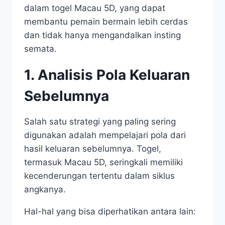
dalam togel Macau 5D, yang dapat
membantu pemain bermain lebih cerdas
dan tidak hanya mengandalkan insting
semata.
1. Analisis Pola Keluaran
Sebelumnya
Salah satu strategi yang paling sering
digunakan adalah mempelajari pola dari
hasil keluaran sebelumnya. Togel,
termasuk Macau 5D, seringkali memiliki
kecenderungan tertentu dalam siklus
angkanya.
Hal-hal yang bisa diperhatikan antara lain: