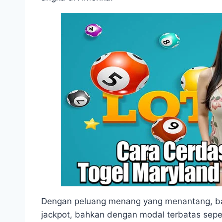
Dengan peluang menang yang menantang, ba
jackpot, bahkan dengan modal terbatas seper