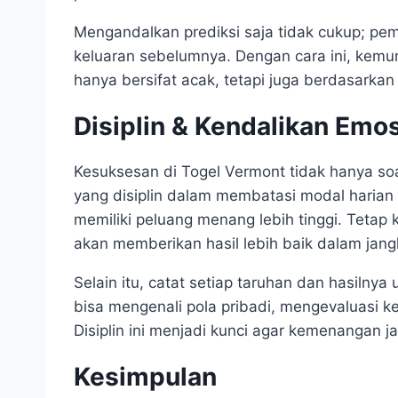
Mengandalkan prediksi saja tidak cukup; pem
keluaran sebelumnya. Dengan cara ini, kemun
hanya bersifat acak, tetapi juga berdasarkan 
Disiplin & Kendalikan Emo
Kesuksesan di Togel Vermont tidak hanya soal
yang disiplin dalam membatasi modal harian 
memiliki peluang menang lebih tinggi. Tetap 
akan memberikan hasil lebih baik dalam jang
Selain itu, catat setiap taruhan dan hasilnya
bisa mengenali pola pribadi, mengevaluasi k
Disiplin ini menjadi kunci agar kemenangan j
Kesimpulan