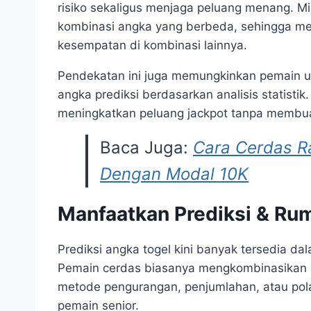
risiko sekaligus menjaga peluang menang. Mi
kombinasi angka yang berbeda, sehingga mes
kesempatan di kombinasi lainnya.
Pendekatan ini juga memungkinkan pemain u
angka prediksi berdasarkan analisis statistik
meningkatkan peluang jackpot tanpa membua
Baca Juga:
Cara Cerdas R
Dengan Modal 10K
Manfaatkan Prediksi & Ru
Prediksi angka togel kini banyak tersedia da
Pemain cerdas biasanya mengkombinasikan p
metode pengurangan, penjumlahan, atau pola
pemain senior.