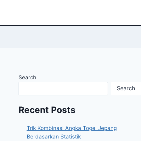
Search
Search
Recent Posts
Trik Kombinasi Angka Togel Jepang
Berdasarkan Statistik