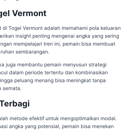
ogel Vermont
ot di Togel Vermont adalah memahami pola keluaran
rikan insight penting mengenai angka yang sering
ngan mempelajari tren ini, pemain bisa membuat
 taruhan sembarangan.
gka juga membantu pemain menyusun strategi
ncul dalam periode tertentu dan kombinasikan
hingga peluang menang bisa meningkat tanpa
n semata.
Terbagi
adalah metode efektif untuk mengoptimalkan modal.
si angka yang potensial, pemain bisa menekan