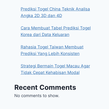
Prediksi Togel China Teknik Analisa
Angka 2D 3D dan 4D
Cara Membuat Tabel Prediksi Togel
Korea dari Data Keluaran
Rahasia Togel Taiwan Membuat
Prediksi Yang Lebih Konsisten
Strategi Bermain Togel Macau Agar
Tidak Cepat Kehabisan Modal
Recent Comments
No comments to show.