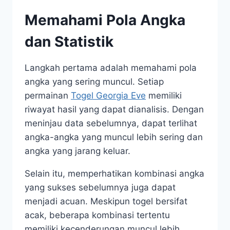
Memahami Pola Angka
dan Statistik
Langkah pertama adalah memahami pola
angka yang sering muncul. Setiap
permainan
Togel Georgia Eve
memiliki
riwayat hasil yang dapat dianalisis. Dengan
meninjau data sebelumnya, dapat terlihat
angka-angka yang muncul lebih sering dan
angka yang jarang keluar.
Selain itu, memperhatikan kombinasi angka
yang sukses sebelumnya juga dapat
menjadi acuan. Meskipun togel bersifat
acak, beberapa kombinasi tertentu
memiliki kecenderungan muncul lebih