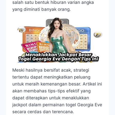
salah satu bentuk hiburan varian angka
yang diminati banyak orang.
Meski hasilnya bersifat acak, strategi
tertentu dapat meningkatkan peluang
untuk meraih kemenangan besar. Artikel ini
akan membahas tips-tips efektif yang
dapat diterapkan untuk menaklukkan
jackpot dalam permainan togel Georgia Eve
secara cerdas dan terencana.