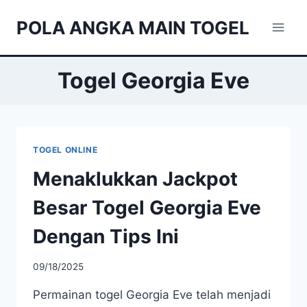
Skip
POLA ANGKA MAIN TOGEL
to
content
Togel Georgia Eve
TOGEL ONLINE
Menaklukkan Jackpot
Besar Togel Georgia Eve
Dengan Tips Ini
09/18/2025
Permainan togel Georgia Eve telah menjadi