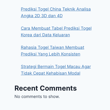
Prediksi Togel China Teknik Analisa
Angka 2D 3D dan 4D
Cara Membuat Tabel Prediksi Togel
Korea dari Data Keluaran
Rahasia Togel Taiwan Membuat
Prediksi Yang Lebih Konsisten
Strategi Bermain Togel Macau Agar
Tidak Cepat Kehabisan Modal
Recent Comments
No comments to show.