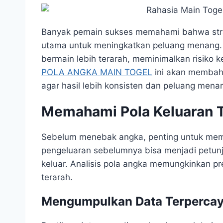
Banyak pemain sukses memahami bahwa strate
utama untuk meningkatkan peluang menang.
bermain lebih terarah, meminimalkan risiko k
POLA ANGKA MAIN TOGEL
ini akan membahas
agar hasil lebih konsisten dan peluang menan
Memahami Pola Keluaran To
Sebelum menebak angka, penting untuk memah
pengeluaran sebelumnya bisa menjadi petunj
keluar. Analisis pola angka memungkinkan pre
terarah.
Mengumpulkan Data Terperca