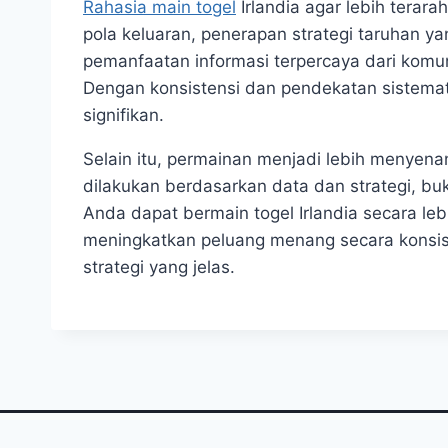
Rahasia main togel
Irlandia agar lebih tera
pola keluaran, penerapan strategi taruhan y
pemanfaatan informasi terpercaya dari komun
Dengan konsistensi dan pendekatan sistemat
signifikan.
Selain itu, permainan menjadi lebih menyena
dilakukan berdasarkan data dan strategi, bu
Anda dapat bermain togel Irlandia secara leb
meningkatkan peluang menang secara konsiste
strategi yang jelas.