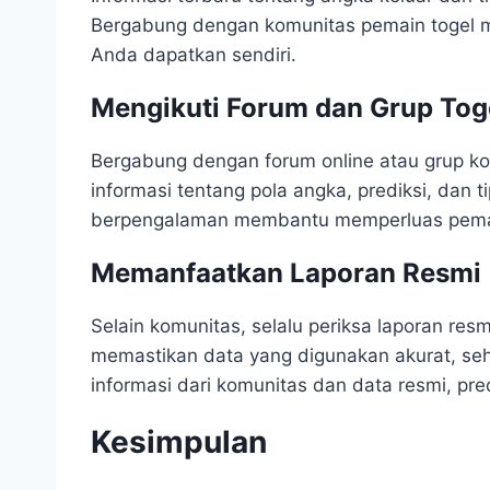
Bergabung dengan komunitas pemain togel m
Anda dapatkan sendiri.
Mengikuti Forum dan Grup Tog
Bergabung dengan forum online atau grup k
informasi tentang pola angka, prediksi, dan 
berpengalaman membantu memperluas pemah
Memanfaatkan Laporan Resmi
Selain komunitas, selalu periksa laporan resm
memastikan data yang digunakan akurat, seh
informasi dari komunitas dan data resmi, pre
Kesimpulan