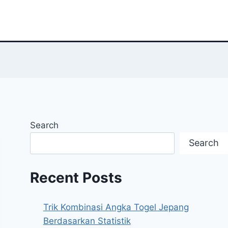
Search
Search
Recent Posts
Trik Kombinasi Angka Togel Jepang
Berdasarkan Statistik