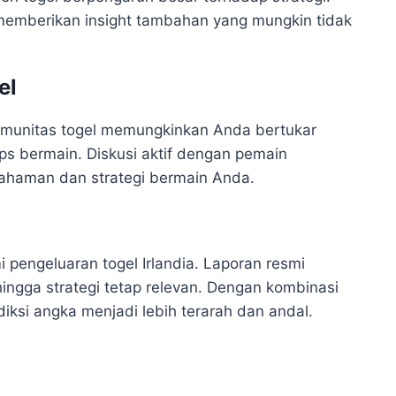
emberikan insight tambahan yang mungkin tidak
el
omunitas togel memungkinkan Anda bertukar
tips bermain. Diskusi aktif dengan pemain
aman dan strategi bermain Anda.
i pengeluaran togel Irlandia. Laporan resmi
ingga strategi tetap relevan. Dengan kombinasi
diksi angka menjadi lebih terarah dan andal.