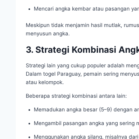
Mencari angka kembar atau pasangan yan
Meskipun tidak menjamin hasil mutlak, rum
menyusun angka.
3. Strategi Kombinasi Ang
Strategi lain yang cukup populer adalah me
Dalam togel Paraguay, pemain sering meny
atau kelompok.
Beberapa strategi kombinasi antara lain:
Memadukan angka besar (5–9) dengan ang
Mengambil pasangan angka yang sering m
Menggunakan angka silang, misalnya dari 