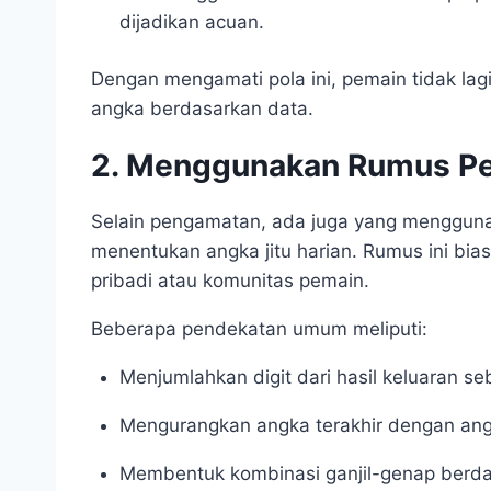
dijadikan acuan.
Dengan mengamati pola ini, pemain tidak la
angka berdasarkan data.
2. Menggunakan Rumus Pe
Selain pengamatan, ada juga yang menggun
menentukan angka jitu harian. Rumus ini b
pribadi atau komunitas pemain.
Beberapa pendekatan umum meliputi:
Menjumlahkan digit dari hasil keluaran s
Mengurangkan angka terakhir dengan angk
Membentuk kombinasi ganjil-genap berda