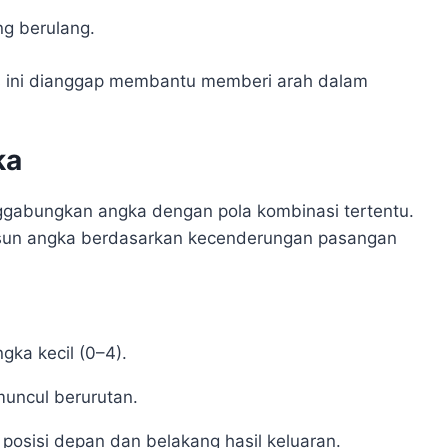
g berulang.
us ini dianggap membantu memberi arah dalam
ka
nggabungkan angka dengan pola kombinasi tertentu.
usun angka berdasarkan kecenderungan pasangan
ka kecil (0–4).
uncul berurutan.
posisi depan dan belakang hasil keluaran.