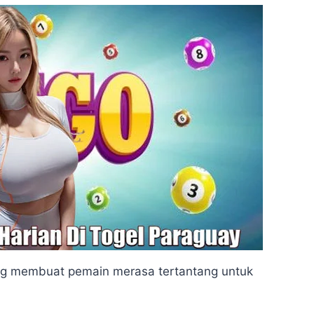
 yang membuat pemain merasa tertantang untuk