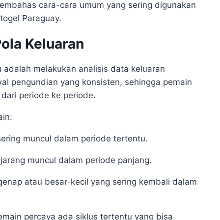
mbahas cara-cara umum yang sering digunakan
togel Paraguay.
ola Keluaran
adalah melakukan analisis data keluaran
al pengundian yang konsisten, sehingga pemain
dari periode ke periode.
ain:
ering muncul dalam periode tertentu.
 jarang muncul dalam periode panjang.
-genap atau besar-kecil yang sering kembali dalam
main percaya ada siklus tertentu yang bisa