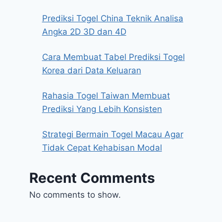
Prediksi Togel China Teknik Analisa
Angka 2D 3D dan 4D
Cara Membuat Tabel Prediksi Togel
Korea dari Data Keluaran
Rahasia Togel Taiwan Membuat
Prediksi Yang Lebih Konsisten
Strategi Bermain Togel Macau Agar
Tidak Cepat Kehabisan Modal
Recent Comments
No comments to show.