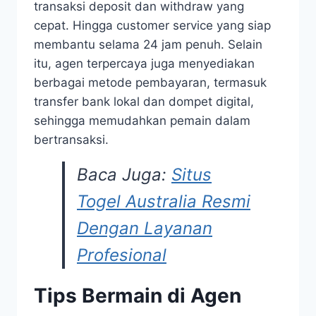
transaksi deposit dan withdraw yang
cepat. Hingga customer service yang siap
membantu selama 24 jam penuh. Selain
itu, agen terpercaya juga menyediakan
berbagai metode pembayaran, termasuk
transfer bank lokal dan dompet digital,
sehingga memudahkan pemain dalam
bertransaksi.
Baca Juga:
Situs
Togel Australia Resmi
Dengan Layanan
Profesional
Tips Bermain di Agen