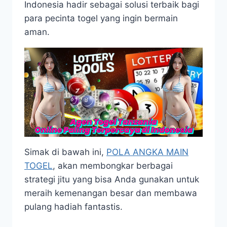
Indonesia hadir sebagai solusi terbaik bagi
para pecinta togel yang ingin bermain
aman.
Simak di bawah ini,
POLA ANGKA MAIN
TOGEL
, akan membongkar berbagai
strategi jitu yang bisa Anda gunakan untuk
meraih kemenangan besar dan membawa
pulang hadiah fantastis.