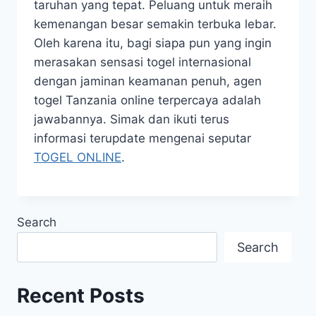
taruhan yang tepat. Peluang untuk meraih
kemenangan besar semakin terbuka lebar.
Oleh karena itu, bagi siapa pun yang ingin
merasakan sensasi togel internasional
dengan jaminan keamanan penuh, agen
togel Tanzania online terpercaya adalah
jawabannya. Simak dan ikuti terus
informasi terupdate mengenai seputar
TOGEL ONLINE
.
Search
Search
Recent Posts