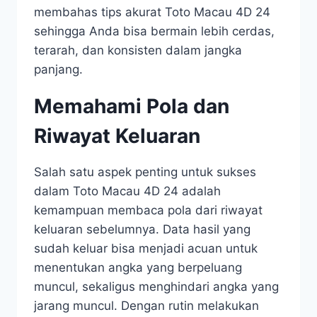
membahas tips akurat Toto Macau 4D 24
sehingga Anda bisa bermain lebih cerdas,
terarah, dan konsisten dalam jangka
panjang.
Memahami Pola dan
Riwayat Keluaran
Salah satu aspek penting untuk sukses
dalam Toto Macau 4D 24 adalah
kemampuan membaca pola dari riwayat
keluaran sebelumnya. Data hasil yang
sudah keluar bisa menjadi acuan untuk
menentukan angka yang berpeluang
muncul, sekaligus menghindari angka yang
jarang muncul. Dengan rutin melakukan