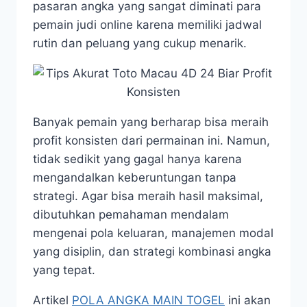
pasaran angka yang sangat diminati para
pemain judi online karena memiliki jadwal
rutin dan peluang yang cukup menarik.
Banyak pemain yang berharap bisa meraih
profit konsisten dari permainan ini. Namun,
tidak sedikit yang gagal hanya karena
mengandalkan keberuntungan tanpa
strategi. Agar bisa meraih hasil maksimal,
dibutuhkan pemahaman mendalam
mengenai pola keluaran, manajemen modal
yang disiplin, dan strategi kombinasi angka
yang tepat.
Artikel
POLA ANGKA MAIN TOGEL
ini akan