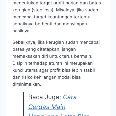
menentukan target profit harian dan batas
kerugian (stop loss). Misalnya, jika sudah
mencapai target keuntungan tertentu,
sebaiknya berhenti dan menyimpan
hasilnya.
Sebaliknya, jika kerugian sudah mencapai
batas yang ditetapkan, jangan
memaksakan diri untuk terus bermain.
Disiplin terhadap aturan ini merupakan
kunci utama agar profit bisa lebih stabil
dan risiko kehilangan modal bisa
diminimalkan.
Baca Juga:
Cara
Cerdas Main