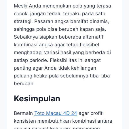
Meski Anda menemukan pola yang terasa
cocok, jangan terlalu terpaku pada satu
strategi. Pasaran angka bersifat dinamis,
sehingga pola bisa berubah kapan saja.
Sebaiknya siapkan beberapa alternatif
kombinasi angka agar tetap fleksibel
menghadapi variasi hasil yang berbeda di
setiap periode. Fleksibilitas ini sangat
penting agar Anda tidak kehilangan
peluang ketika pola sebelumnya tiba-tiba
berubah.
Kesimpulan
Bermain
Toto Macau 4D 24
agar profit
konsisten membutuhkan kombinasi antara
analisa riwayat keluaran, manajemen