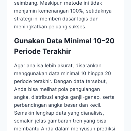
seimbang. Meskipun metode ini tidak
menjamin kemenangan 100%, setidaknya
strategi ini memberi dasar logis dan
meningkatkan peluang sukses.
Gunakan Data Minimal 10–20
Periode Terakhir
Agar analisa lebih akurat, disarankan
menggunakan data minimal 10 hingga 20
periode terakhir. Dengan data tersebut,
Anda bisa melihat pola pengulangan
angka, distribusi angka ganjil-genap, serta
perbandingan angka besar dan kecil.
Semakin lengkap data yang dianalisis,
semakin jelas gambaran tren yang bisa
membantu Anda dalam menyusun prediksi