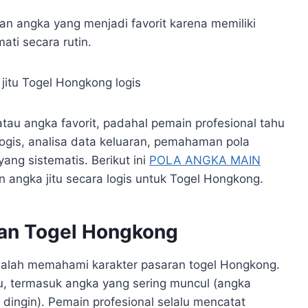
n angka yang menjadi favorit karena memiliki
ati secara rutin.
au angka favorit, padahal pemain profesional tahu
logis, analisa data keluaran, pemahaman pola
ang sistematis. Berikut ini
POLA ANGKA MAIN
ngka jitu secara logis untuk Togel Hongkong.
an Togel Hongkong
alah memahami karakter pasaran togel Hongkong.
tu, termasuk angka yang sering muncul (angka
 dingin). Pemain profesional selalu mencatat