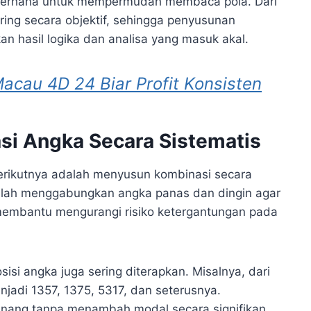
ederhana untuk mempermudah membaca pola. Dari
aring secara objektif, sehingga penyusunan
kan hasil logika dan analisa yang masuk akal.
Macau 4D 24 Biar Profit Konsisten
i Angka Secara Sistematis
berikutnya adalah menyusun kombinasi secara
adalah menggabungkan angka panas dan dingin agar
 membantu mengurangi risiko ketergantungan pada
sisi angka juga sering diterapkan. Misalnya, dari
njadi 1357, 1375, 5317, dan seterusnya.
nang tanpa menambah modal secara signifikan,