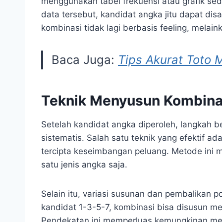
menggunakan tabel frekuensi atau grafik s
data tersebut, kandidat angka jitu dapat dis
kombinasi tidak lagi berbasis feeling, melain
Baca Juga:
Tips Akurat Toto 
Teknik Menyusun Kombinas
Setelah kandidat angka diperoleh, langkah 
sistematis. Salah satu teknik yang efektif 
tercipta keseimbangan peluang. Metode ini
satu jenis angka saja.
Selain itu, variasi susunan dan pembalikan po
kandidat 1-3-5-7, kombinasi bisa disusun me
Pendekatan ini memperluas kemungkinan me