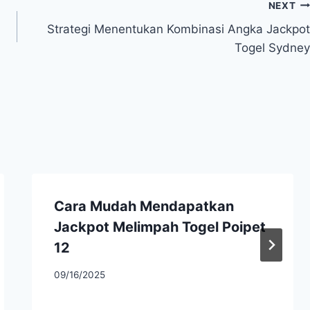
NEXT
Strategi Menentukan Kombinasi Angka Jackpot
Togel Sydney
Cara Mudah Mendapatkan
Jackpot Melimpah Togel Poipet
12
09/16/2025