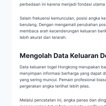
perbedaan ini karena menjadi fondasi utama
Selain frekuensi kemunculan, posisi angka k
berulang. Dengan mengamati perubahan posi
membaca arah kecenderungan keluaran berik
lebih akurat dan terarah.
Mengolah Data Keluaran D
Data keluaran togel Hongkong merupakan bah
menyimpan informasi berharga yang dapat di
yang sering muncul. Pemain profesional bias
pergerakan angka terlihat lebih jelas.
Melalui pencatatan ini, angka panas dan ding