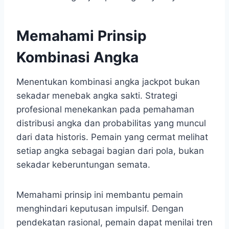
Memahami Prinsip
Kombinasi Angka
Menentukan kombinasi angka jackpot bukan
sekadar menebak angka sakti. Strategi
profesional menekankan pada pemahaman
distribusi angka dan probabilitas yang muncul
dari data historis. Pemain yang cermat melihat
setiap angka sebagai bagian dari pola, bukan
sekadar keberuntungan semata.
Memahami prinsip ini membantu pemain
menghindari keputusan impulsif. Dengan
pendekatan rasional, pemain dapat menilai tren