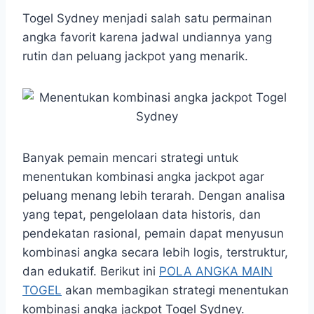
h
a
e
e
k
i
h
a
c
s
l
y
n
a
Togel Sydney menjadi salah satu permainan
t
e
s
e
p
e
r
angka favorit karena jadwal undiannya yang
s
b
e
g
e
e
rutin dan peluang jackpot yang menarik.
A
o
n
r
p
o
g
a
p
k
e
m
r
Banyak pemain mencari strategi untuk
menentukan kombinasi angka jackpot agar
peluang menang lebih terarah. Dengan analisa
yang tepat, pengelolaan data historis, dan
pendekatan rasional, pemain dapat menyusun
kombinasi angka secara lebih logis, terstruktur,
dan edukatif. Berikut ini
POLA ANGKA MAIN
TOGEL
akan membagikan strategi menentukan
kombinasi angka jackpot Togel Sydney.