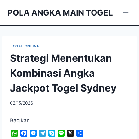
Skip
POLA ANGKA MAIN TOGEL
to
content
TOGEL ONLINE
Strategi Menentukan
Kombinasi Angka
Jackpot Togel Sydney
02/15/2026
Bagikan
W
F
M
T
S
L
X
S