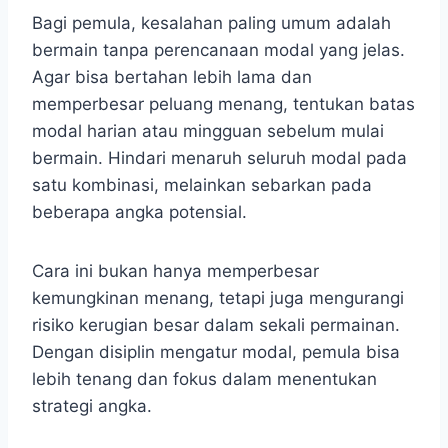
Bagi pemula, kesalahan paling umum adalah
bermain tanpa perencanaan modal yang jelas.
Agar bisa bertahan lebih lama dan
memperbesar peluang menang, tentukan batas
modal harian atau mingguan sebelum mulai
bermain. Hindari menaruh seluruh modal pada
satu kombinasi, melainkan sebarkan pada
beberapa angka potensial.
Cara ini bukan hanya memperbesar
kemungkinan menang, tetapi juga mengurangi
risiko kerugian besar dalam sekali permainan.
Dengan disiplin mengatur modal, pemula bisa
lebih tenang dan fokus dalam menentukan
strategi angka.