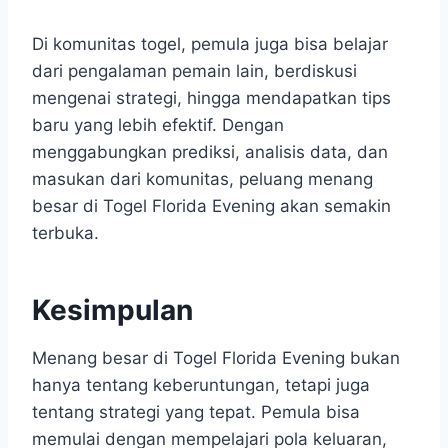
Di komunitas togel, pemula juga bisa belajar
dari pengalaman pemain lain, berdiskusi
mengenai strategi, hingga mendapatkan tips
baru yang lebih efektif. Dengan
menggabungkan prediksi, analisis data, dan
masukan dari komunitas, peluang menang
besar di Togel Florida Evening akan semakin
terbuka.
Kesimpulan
Menang besar di Togel Florida Evening bukan
hanya tentang keberuntungan, tetapi juga
tentang strategi yang tepat. Pemula bisa
memulai dengan mempelajari pola keluaran,