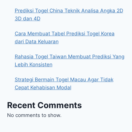
Prediksi Togel China Teknik Analisa Angka 2D
3D dan 4D
Cara Membuat Tabel Prediksi Togel Korea
dari Data Keluaran
Rahasia Togel Taiwan Membuat Prediksi Yang
Lebih Konsisten
Strategi Bermain Togel Macau Agar Tidak
Cepat Kehabisan Modal
Recent Comments
No comments to show.