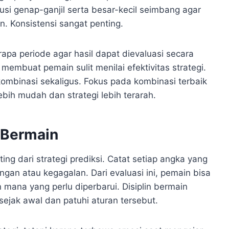
busi genap-ganjil serta besar-kecil seimbang agar
n. Konsistensi sangat penting.
a periode agar hasil dapat dievaluasi secara
 membuat pemain sulit menilai efektivitas strategi.
kombinasi sekaligus. Fokus pada kombinasi terbaik
bih mudah dan strategi lebih terarah.
n Bermain
ing dari strategi prediksi. Catat setiap angka yang
ngan atau kegagalan. Dari evaluasi ini, pemain bisa
mana yang perlu diperbarui. Disiplin bermain
ejak awal dan patuhi aturan tersebut.