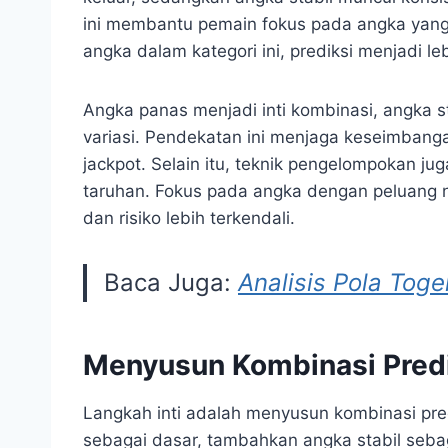
ini membantu pemain fokus pada angka yang 
angka dalam kategori ini, prediksi menjadi le
Angka panas menjadi inti kombinasi, angka s
variasi. Pendekatan ini menjaga keseimbang
jackpot. Selain itu, teknik pengelompokan 
taruhan. Fokus pada angka dengan peluang n
dan risiko lebih terkendali.
Baca Juga:
Analisis Pola Tog
Menyusun Kombinasi Predi
Langkah inti adalah menyusun kombinasi pre
sebagai dasar, tambahkan angka stabil seba