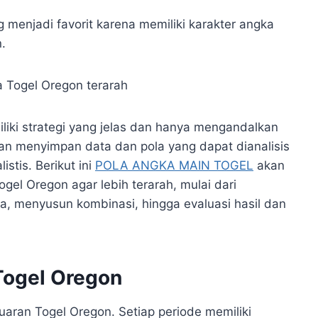
menjadi favorit karena memiliki karakter angka
n.
liki strategi yang jelas dan hanya mengandalkan
rian menyimpan data dan pola yang dapat dianalisis
stis. Berikut ini
POLA ANGKA MAIN TOGEL
akan
el Oregon agar lebih terarah, mulai dari
 menyusun kombinasi, hingga evaluasi hasil dan
Togel Oregon
ran Togel Oregon. Setiap periode memiliki