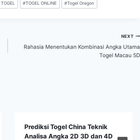
 TOGEL
#
TOGEL ONLINE
#
Togel Oregon
NEXT
Rahasia Menentukan Kombinasi Angka Utama
Togel Macau 5D
Prediksi Togel China Teknik
Analisa Angka 2D 3D dan 4D