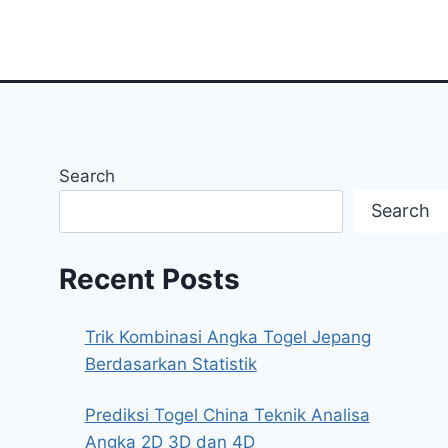
Search
Search
Recent Posts
Trik Kombinasi Angka Togel Jepang
Berdasarkan Statistik
Prediksi Togel China Teknik Analisa
Angka 2D 3D dan 4D