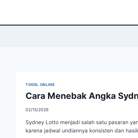
Skip
to
content
TOGEL ONLINE
Cara Menebak Angka Sydne
02/15/2026
Sydney Lotto menjadi salah satu pasaran ya
karena jadwal undiannya konsisten dan hasil