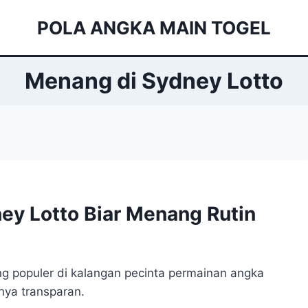
POLA ANGKA MAIN TOGEL
Menang di Sydney Lotto
y Lotto Biar Menang Rutin
ng populer di kalangan pecinta permainan angka
nya transparan.