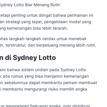
etapi penting untuk diingat bahwa permainan ini
n strategi yang tepat, pengelolaan modal yang
ang kemenangan bisa lebih terarah.
has langkah-langkah cerdas untuk menebak
n, terstruktur, dan berpeluang menang lebih rutin.
n di
Sydney Lotto
mi bahwa sistem undian pada Sydney Lotto
dak ada rumus yang bisa menjamin kemenangan
uaran sebelumnya dapat membantu pemain membuat
ni membantu mengurangi risiko memilih angka
 mempelajari frekuensi angka, pola distribusi