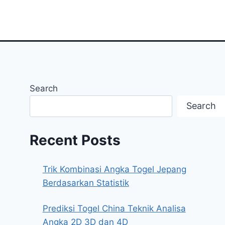
Search
Search
Recent Posts
Trik Kombinasi Angka Togel Jepang
Berdasarkan Statistik
Prediksi Togel China Teknik Analisa
Angka 2D 3D dan 4D