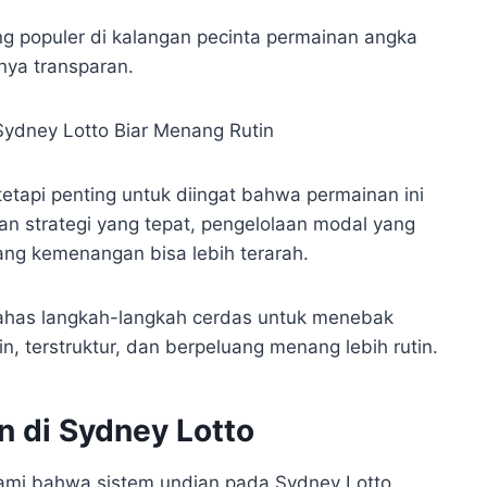
ng populer di kalangan pecinta permainan angka
nya transparan.
etapi penting untuk diingat bahwa permainan ini
n strategi yang tepat, pengelolaan modal yang
ang kemenangan bisa lebih terarah.
has langkah-langkah cerdas untuk menebak
n, terstruktur, dan berpeluang menang lebih rutin.
n di
Sydney Lotto
mi bahwa sistem undian pada Sydney Lotto