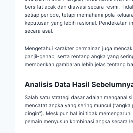
bersifat acak dan diawasi secara resmi. Ti
setiap periode, tetapi memahami pola kel
keputusan yang lebih rasional. Pendekatan i
secara asal.
Mengetahui karakter permainan juga mencakup
ganjil-genap, serta rentang angka yang sering
memberikan gambaran lebih jelas tentang b
Analisis Data Hasil Sebelumny
Salah satu strategi dasar adalah menganalis
mencatat angka yang sering muncul (“angka 
dingin”). Meskipun hal ini tidak memengaruhi
pemain menyusun kombinasi angka secara le