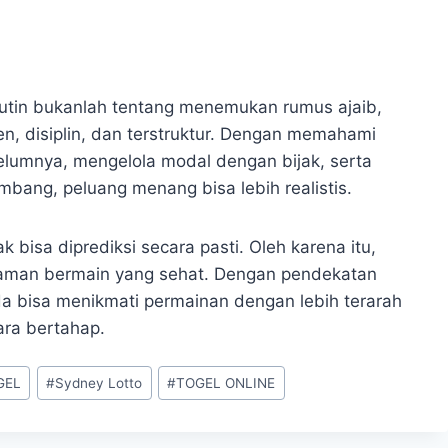
utin bukanlah tentang menemukan rumus ajaib,
n, disiplin, dan terstruktur. Dengan memahami
belumnya, mengelola modal dengan bijak, serta
mbang, peluang menang bisa lebih realistis.
ak bisa diprediksi secara pasti. Oleh karena itu,
alaman bermain yang sehat. Dengan pendekatan
nda bisa menikmati permainan dengan lebih terarah
ra bertahap.
GEL
#
Sydney Lotto
#
TOGEL ONLINE