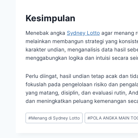
Kesimpulan
Menebak angka
Sydney Lotto
agar menang r
melainkan membangun strategi yang konsiste
karakter undian, menganalisis data hasil se
menggabungkan logika dan intuisi secara sei
Perlu diingat, hasil undian tetap acak dan tid
fokuslah pada pengelolaan risiko dan peng
yang matang, disiplin, dan evaluasi rutin, A
dan meningkatkan peluang kemenangan seca
Post
#
Menang di Sydney Lotto
#
POLA ANGKA MAIN TO
Tags: