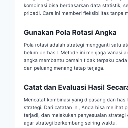
kombinasi bisa berdasarkan data statistik, s
pribadi. Cara ini memberi fleksibilitas tanpa
Gunakan Pola Rotasi Angka
Pola rotasi adalah strategi mengganti satu 
belum berhasil. Metode ini menjaga variasi 
angka membantu pemain tidak terpaku pada 
dan peluang menang tetap terjaga.
Catat dan Evaluasi Hasil Secar
Mencatat kombinasi yang dipasang dan hasi
strategi. Dari catatan ini, Anda bisa meliha
terjadi, dan melakukan penyesuaian strategi d
agar strategi berkembang seiring waktu.