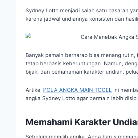
h
a
e
e
k
i
h
a
c
s
l
y
n
a
Sydney Lotto menjadi salah satu pasaran ya
t
e
s
e
p
e
r
karena jadwal undiannya konsisten dan hasil
s
b
e
g
e
e
A
o
n
r
p
o
g
a
p
k
e
m
r
Banyak pemain berharap bisa menang rutin, t
tetap berbasis keberuntungan. Namun, denga
bijak, dan pemahaman karakter undian, pelu
Artikel
POLA ANGKA MAIN TOGEL
ini memba
angka Sydney Lotto agar bermain lebih disipli
Memahami Karakter Undia
Sebelum memilih angka, Anda harus memaha