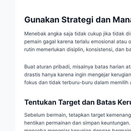
Gunakan Strategi dan Man
Menebak angka saja tidak cukup jika tidak d
pemain gagal karena terlalu emosional atau 
rutin memerlukan disiplin, konsistensi, dan b
Buat aturan pribadi, misalnya batas harian 
drastis hanya karena ingin mengejar kerugia
fokus dan tidak terburu-buru dalam memilih 
Tentukan Target dan Batas Ker
Sebelum bermain, tetapkan target kemenangan
hentikan permainan dan simpan keuntungan. Be
mencoba mengejar kerugian dengan bermain be