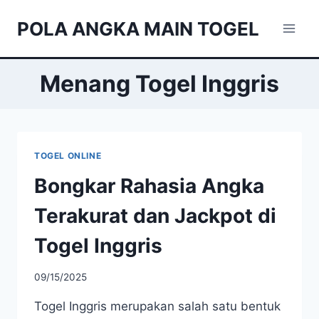
Skip
POLA ANGKA MAIN TOGEL
to
content
Menang Togel Inggris
TOGEL ONLINE
Bongkar Rahasia Angka
Terakurat dan Jackpot di
Togel Inggris
09/15/2025
Togel Inggris merupakan salah satu bentuk