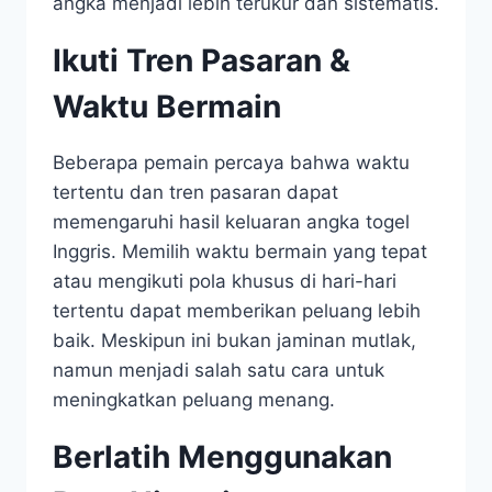
angka menjadi lebih terukur dan sistematis.
Ikuti Tren Pasaran &
Waktu Bermain
Beberapa pemain percaya bahwa waktu
tertentu dan tren pasaran dapat
memengaruhi hasil keluaran angka togel
Inggris. Memilih waktu bermain yang tepat
atau mengikuti pola khusus di hari-hari
tertentu dapat memberikan peluang lebih
baik. Meskipun ini bukan jaminan mutlak,
namun menjadi salah satu cara untuk
meningkatkan peluang menang.
Berlatih Menggunakan