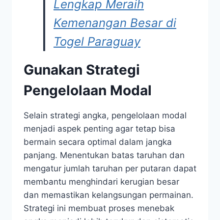
Lengkap Meraih
Kemenangan Besar di
Togel Paraguay
Gunakan Strategi
Pengelolaan Modal
Selain strategi angka, pengelolaan modal
menjadi aspek penting agar tetap bisa
bermain secara optimal dalam jangka
panjang. Menentukan batas taruhan dan
mengatur jumlah taruhan per putaran dapat
membantu menghindari kerugian besar
dan memastikan kelangsungan permainan.
Strategi ini membuat proses menebak