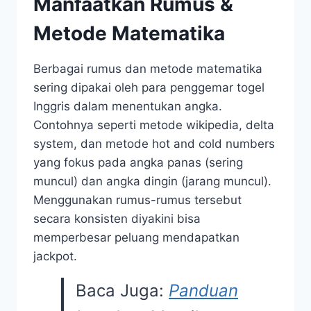
Manfaatkan Rumus &
Metode Matematika
Berbagai rumus dan metode matematika
sering dipakai oleh para penggemar togel
Inggris dalam menentukan angka.
Contohnya seperti metode wikipedia, delta
system, dan metode hot and cold numbers
yang fokus pada angka panas (sering
muncul) dan angka dingin (jarang muncul).
Menggunakan rumus-rumus tersebut
secara konsisten diyakini bisa
memperbesar peluang mendapatkan
jackpot.
Baca Juga:
Panduan