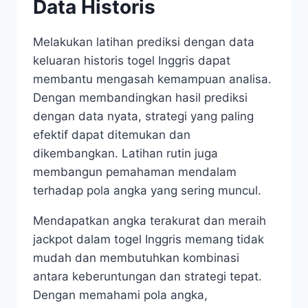
Data Historis
Melakukan latihan prediksi dengan data
keluaran historis togel Inggris dapat
membantu mengasah kemampuan analisa.
Dengan membandingkan hasil prediksi
dengan data nyata, strategi yang paling
efektif dapat ditemukan dan
dikembangkan. Latihan rutin juga
membangun pemahaman mendalam
terhadap pola angka yang sering muncul.
Mendapatkan angka terakurat dan meraih
jackpot dalam togel Inggris memang tidak
mudah dan membutuhkan kombinasi
antara keberuntungan dan strategi tepat.
Dengan memahami pola angka,