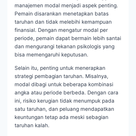
manajemen modal menjadi aspek penting.
Pemain disarankan menetapkan batas
taruhan dan tidak melebihi kemampuan
finansial. Dengan mengatur modal per
periode, pemain dapat bermain lebih santai
dan mengurangi tekanan psikologis yang
bisa memengaruhi keputusan.
Selain itu, penting untuk menerapkan
strategi pembagian taruhan. Misalnya,
modal dibagi untuk beberapa kombinasi
angka atau periode berbeda. Dengan cara
ini, risiko kerugian tidak menumpuk pada
satu taruhan, dan peluang mendapatkan
keuntungan tetap ada meski sebagian
taruhan kalah.