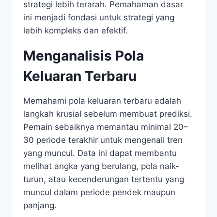
strategi lebih terarah. Pemahaman dasar
ini menjadi fondasi untuk strategi yang
lebih kompleks dan efektif.
Menganalisis Pola
Keluaran Terbaru
Memahami pola keluaran terbaru adalah
langkah krusial sebelum membuat prediksi.
Pemain sebaiknya memantau minimal 20–
30 periode terakhir untuk mengenali tren
yang muncul. Data ini dapat membantu
melihat angka yang berulang, pola naik-
turun, atau kecenderungan tertentu yang
muncul dalam periode pendek maupun
panjang.