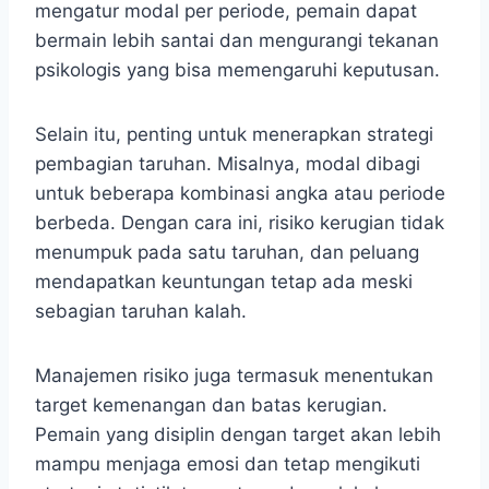
mengatur modal per periode, pemain dapat
bermain lebih santai dan mengurangi tekanan
psikologis yang bisa memengaruhi keputusan.
Selain itu, penting untuk menerapkan strategi
pembagian taruhan. Misalnya, modal dibagi
untuk beberapa kombinasi angka atau periode
berbeda. Dengan cara ini, risiko kerugian tidak
menumpuk pada satu taruhan, dan peluang
mendapatkan keuntungan tetap ada meski
sebagian taruhan kalah.
Manajemen risiko juga termasuk menentukan
target kemenangan dan batas kerugian.
Pemain yang disiplin dengan target akan lebih
mampu menjaga emosi dan tetap mengikuti