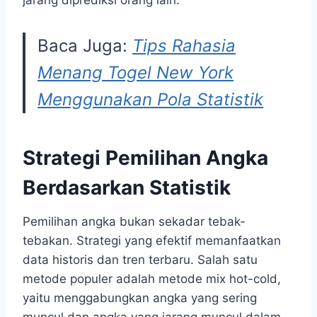
jarang diprediksi orang lain.
Baca Juga:
Tips Rahasia
Menang Togel New York
Menggunakan Pola Statistik
Strategi Pemilihan Angka
Berdasarkan Statistik
Pemilihan angka bukan sekadar tebak-
tebakan. Strategi yang efektif memanfaatkan
data historis dan tren terbaru. Salah satu
metode populer adalah metode mix hot-cold,
yaitu menggabungkan angka yang sering