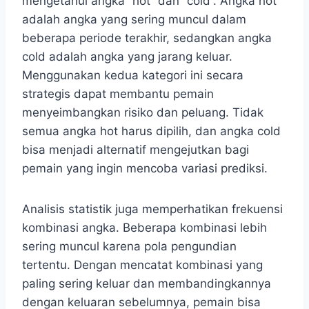
mengetahui angka “hot” dan “cold”. Angka hot
adalah angka yang sering muncul dalam
beberapa periode terakhir, sedangkan angka
cold adalah angka yang jarang keluar.
Menggunakan kedua kategori ini secara
strategis dapat membantu pemain
menyeimbangkan risiko dan peluang. Tidak
semua angka hot harus dipilih, dan angka cold
bisa menjadi alternatif mengejutkan bagi
pemain yang ingin mencoba variasi prediksi.
Analisis statistik juga memperhatikan frekuensi
kombinasi angka. Beberapa kombinasi lebih
sering muncul karena pola pengundian
tertentu. Dengan mencatat kombinasi yang
paling sering keluar dan membandingkannya
dengan keluaran sebelumnya, pemain bisa