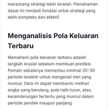
merancang strategi lebih terarah. Pemahaman
dasar ini menjadi fondasi untuk strategi yang
lebih kompleks dan efektif.
Menganalisis Pola Keluaran
Terbaru
Memahami pola keluaran terbaru adalah
langkah krusial sebelum membuat prediksi.
Pemain sebaiknya memantau minimal 20–30
periode terakhir untuk mengenali tren yang
muncul. Data ini dapat membantu melihat
angka yang berulang, pola naik-turun, atau
kecenderungan tertentu yang muncul dalam
periode pendek maupun panjang.