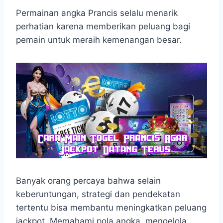
h
a
e
e
k
i
h
a
c
s
l
y
n
a
Permainan angka Prancis selalu menarik
t
e
s
e
p
e
r
perhatian karena memberikan peluang bagi
s
b
e
g
e
e
pemain untuk meraih kemenangan besar.
A
o
n
r
p
o
g
a
p
k
e
m
r
Banyak orang percaya bahwa selain
keberuntungan, strategi dan pendekatan
tertentu bisa membantu meningkatkan peluang
jackpot. Memahami pola angka, mengelola