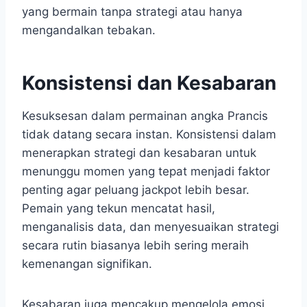
yang bermain tanpa strategi atau hanya
mengandalkan tebakan.
Konsistensi dan Kesabaran
Kesuksesan dalam permainan angka Prancis
tidak datang secara instan. Konsistensi dalam
menerapkan strategi dan kesabaran untuk
menunggu momen yang tepat menjadi faktor
penting agar peluang jackpot lebih besar.
Pemain yang tekun mencatat hasil,
menganalisis data, dan menyesuaikan strategi
secara rutin biasanya lebih sering meraih
kemenangan signifikan.
Kesabaran juga mencakup mengelola emosi