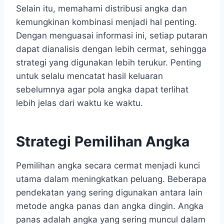
Selain itu, memahami distribusi angka dan
kemungkinan kombinasi menjadi hal penting.
Dengan menguasai informasi ini, setiap putaran
dapat dianalisis dengan lebih cermat, sehingga
strategi yang digunakan lebih terukur. Penting
untuk selalu mencatat hasil keluaran
sebelumnya agar pola angka dapat terlihat
lebih jelas dari waktu ke waktu.
Strategi Pemilihan Angka
Pemilihan angka secara cermat menjadi kunci
utama dalam meningkatkan peluang. Beberapa
pendekatan yang sering digunakan antara lain
metode angka panas dan angka dingin. Angka
panas adalah angka yang sering muncul dalam