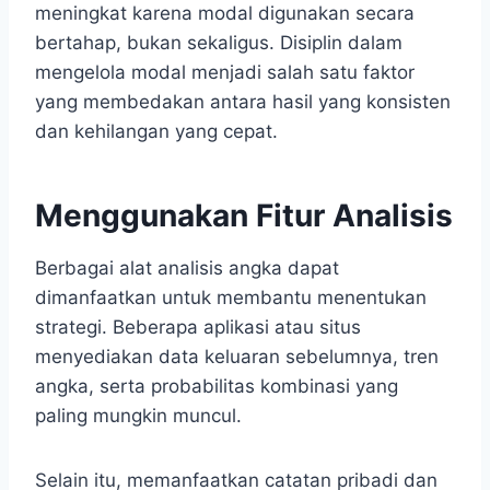
meningkat karena modal digunakan secara
bertahap, bukan sekaligus. Disiplin dalam
mengelola modal menjadi salah satu faktor
yang membedakan antara hasil yang konsisten
dan kehilangan yang cepat.
Menggunakan Fitur Analisis
Berbagai alat analisis angka dapat
dimanfaatkan untuk membantu menentukan
strategi. Beberapa aplikasi atau situs
menyediakan data keluaran sebelumnya, tren
angka, serta probabilitas kombinasi yang
paling mungkin muncul.
Selain itu, memanfaatkan catatan pribadi dan