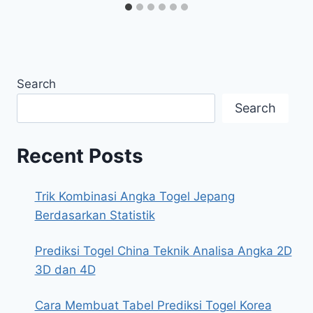
Search
Search
Recent Posts
Trik Kombinasi Angka Togel Jepang
Berdasarkan Statistik
Prediksi Togel China Teknik Analisa Angka 2D
3D dan 4D
Cara Membuat Tabel Prediksi Togel Korea