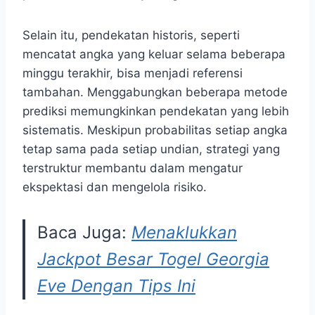
Selain itu, pendekatan historis, seperti
mencatat angka yang keluar selama beberapa
minggu terakhir, bisa menjadi referensi
tambahan. Menggabungkan beberapa metode
prediksi memungkinkan pendekatan yang lebih
sistematis. Meskipun probabilitas setiap angka
tetap sama pada setiap undian, strategi yang
terstruktur membantu dalam mengatur
ekspektasi dan mengelola risiko.
Baca Juga:
Menaklukkan
Jackpot Besar Togel Georgia
Eve Dengan Tips Ini