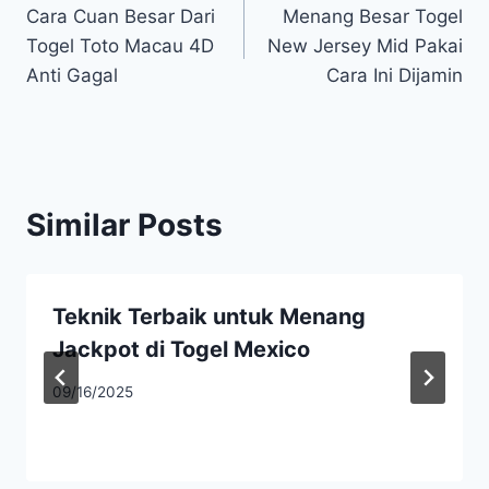
Cara Cuan Besar Dari
Menang Besar Togel
navigation
Togel Toto Macau 4D
New Jersey Mid Pakai
Anti Gagal
Cara Ini Dijamin
Similar Posts
Teknik Terbaik untuk Menang
Jackpot di Togel Mexico
09/16/2025