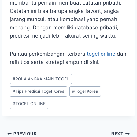
membantu pemain membuat catatan pribadi.
Catatan ini bisa berupa angka favorit, angka
jarang muncul, atau kombinasi yang pernah
menang. Dengan memiliki database pribadi,
prediksi menjadi lebih akurat seiring waktu.
Pantau perkembangan terbaru
togel online
dan
raih tips serta strategi ampuh di sini.
Post
#
POLA ANGKA MAIN TOGEL
Tags:
#
Tips Prediksi Togel Korea
#
Togel Korea
#
TOGEL ONLINE
Post
PREVIOUS
NEXT