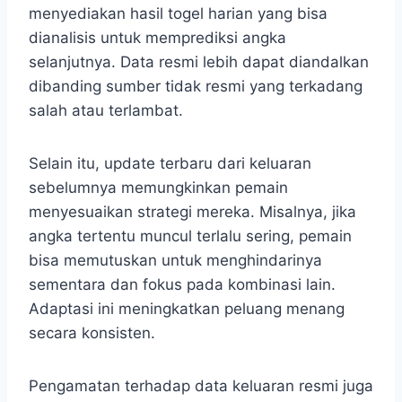
menyediakan hasil togel harian yang bisa
dianalisis untuk memprediksi angka
selanjutnya. Data resmi lebih dapat diandalkan
dibanding sumber tidak resmi yang terkadang
salah atau terlambat.
Selain itu, update terbaru dari keluaran
sebelumnya memungkinkan pemain
menyesuaikan strategi mereka. Misalnya, jika
angka tertentu muncul terlalu sering, pemain
bisa memutuskan untuk menghindarinya
sementara dan fokus pada kombinasi lain.
Adaptasi ini meningkatkan peluang menang
secara konsisten.
Pengamatan terhadap data keluaran resmi juga