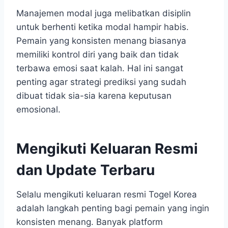
Manajemen modal juga melibatkan disiplin
untuk berhenti ketika modal hampir habis.
Pemain yang konsisten menang biasanya
memiliki kontrol diri yang baik dan tidak
terbawa emosi saat kalah. Hal ini sangat
penting agar strategi prediksi yang sudah
dibuat tidak sia-sia karena keputusan
emosional.
Mengikuti Keluaran Resmi
dan Update Terbaru
Selalu mengikuti keluaran resmi Togel Korea
adalah langkah penting bagi pemain yang ingin
konsisten menang. Banyak platform