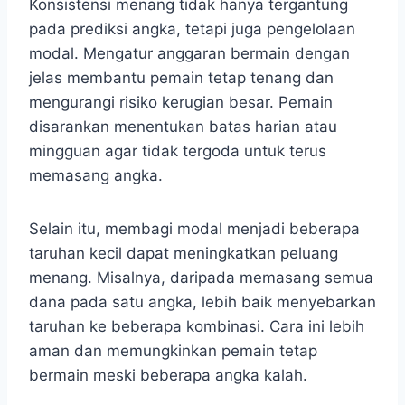
Konsistensi menang tidak hanya tergantung
pada prediksi angka, tetapi juga pengelolaan
modal. Mengatur anggaran bermain dengan
jelas membantu pemain tetap tenang dan
mengurangi risiko kerugian besar. Pemain
disarankan menentukan batas harian atau
mingguan agar tidak tergoda untuk terus
memasang angka.
Selain itu, membagi modal menjadi beberapa
taruhan kecil dapat meningkatkan peluang
menang. Misalnya, daripada memasang semua
dana pada satu angka, lebih baik menyebarkan
taruhan ke beberapa kombinasi. Cara ini lebih
aman dan memungkinkan pemain tetap
bermain meski beberapa angka kalah.